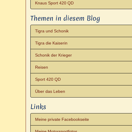
Knaus Sport 420 QD
Themen in diesem Blog
Tigra und Schonik
Tigra die Kaiserin
Schonik der Krieger
Reisen
Sport 420 QD
Über das Leben
Links
Meine private Facebookseite
Meine Motorsportfotos