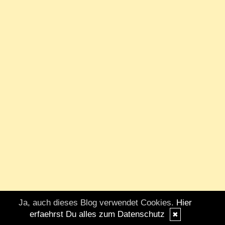
Ja, auch dieses Blog verwendet Cookies.
Hier
erfaehrst Du alles zum Datenschutz
✖