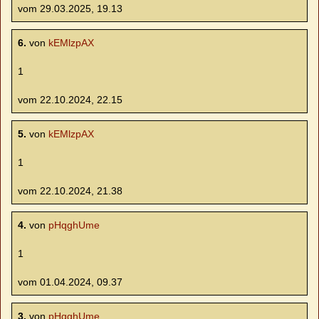
vom 29.03.2025, 19.13
6.
von
kEMlzpAX
1
vom 22.10.2024, 22.15
5.
von
kEMlzpAX
1
vom 22.10.2024, 21.38
4.
von
pHqghUme
1
vom 01.04.2024, 09.37
3.
von
pHqghUme