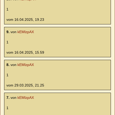
1
vom 16.04.2025, 19.23
9.
von
kEMlzpAX
1
vom 16.04.2025, 15.59
8.
von
kEMlzpAX
1
vom 29.03.2025, 21.25
7.
von
kEMlzpAX
1