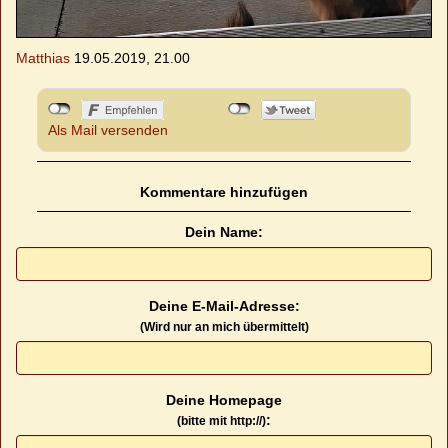
Matthias
19.05.2019, 21.00
Als Mail versenden
Kommentare hinzufügen
Dein Name:
Deine E-Mail-Adresse:
(Wird nur an mich übermittelt)
Deine Homepage
:
(bitte mit http://)