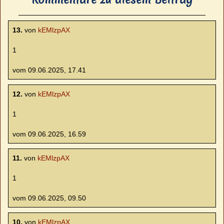
13.
von
kEMlzpAX
1
vom 09.06.2025, 17.41
12.
von
kEMlzpAX
1
vom 09.06.2025, 16.59
11.
von
kEMlzpAX
1
vom 09.06.2025, 09.50
10.
von
kEMlzpAX