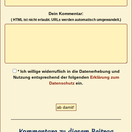
Dein Kommentar:
( HTML ist
nicht
erlaubt. URLs werden automatisch umgewandelt.)
* Ich willige widerruflich in die Datenerhebung und
Nutzung entsprechend der folgenden
Erklärung zum
Datenschutz
ein.
Kommentare zu diesem Beitrag