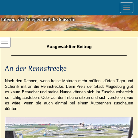
Toggl
navig
Ausgewählter Beitrag
An der Rennstrecke
Nach den Rennen, wenn keine Motoren mehr brüllen, dürfen Tigra und
Schonik mit an die Rennstrecke. Beim Preis der Stadt Magdeburg gibt
es kaum Besucher und meine Hunde können sich im Zuschauerbereich
so richtig austoben. Oder auf der Tribüne sitzen und sich vorstellen, wie
es wäre, wenn sie auch einmal bei einem Autorennen zuschauen
dürften.