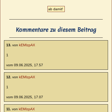
Kommentare zu diesem Beitrag
13.
von
kEMlzpAX
1
vom 09.06.2025, 17.57
12.
von
kEMlzpAX
1
vom 09.06.2025, 17.07
11.
von
kEMlzpAX