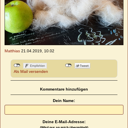
Matthias
21.04.2019, 10.02
Als Mail versenden
Kommentare hinzufügen
Dein Name:
Deine E-Mail-Adresse:
(Wird nur an mich übermittelt)