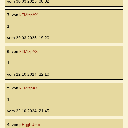
vom 30.03.2025, 00.02
7.
von
kEMlzpAX
1
vom 29.03.2025, 19.20
6.
von
kEMlzpAX
1
vom 22.10.2024, 22.10
5.
von
kEMlzpAX
1
vom 22.10.2024, 21.45
4.
von
pHqghUme