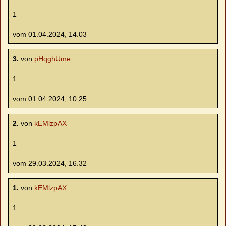
1
vom 01.04.2024, 14.03
3.
von
pHqghUme
1
vom 01.04.2024, 10.25
2.
von
kEMlzpAX
1
vom 29.03.2024, 16.32
1.
von
kEMlzpAX
1