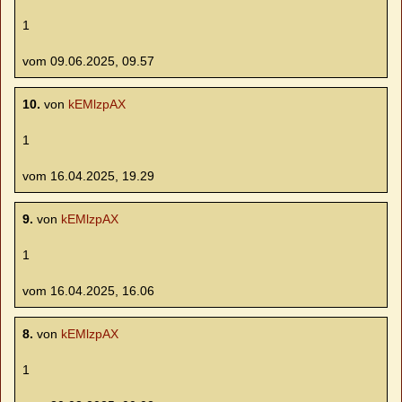
1
vom 09.06.2025, 09.57
10.
von
kEMlzpAX
1
vom 16.04.2025, 19.29
9.
von
kEMlzpAX
1
vom 16.04.2025, 16.06
8.
von
kEMlzpAX
1