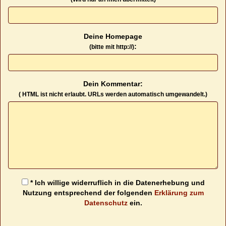
Deine Homepage
:
(bitte mit http://)
Dein Kommentar:
( HTML ist
nicht
erlaubt. URLs werden automatisch umgewandelt.)
* Ich willige widerruflich in die Datenerhebung und
Nutzung entsprechend der folgenden
Erklärung zum
Datenschutz
ein.