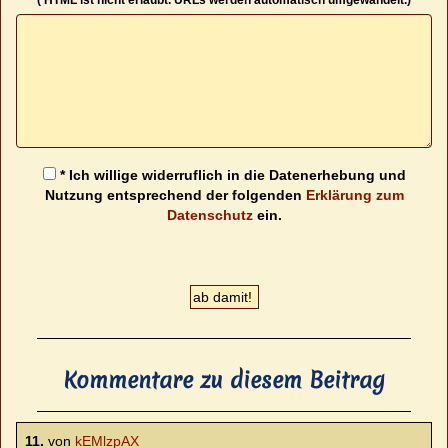
* Ich willige widerruflich in die Datenerhebung und
Nutzung entsprechend der folgenden
Erklärung zum
Datenschutz
ein.
Kommentare zu diesem Beitrag
11.
von
kEMlzpAX