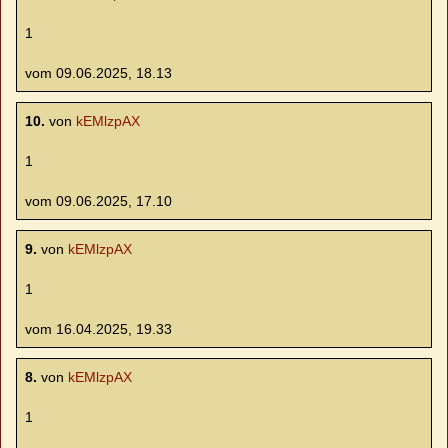
1
vom 09.06.2025, 18.13
10.
von
kEMlzpAX
1
vom 09.06.2025, 17.10
9.
von
kEMlzpAX
1
vom 16.04.2025, 19.33
8.
von
kEMlzpAX
1