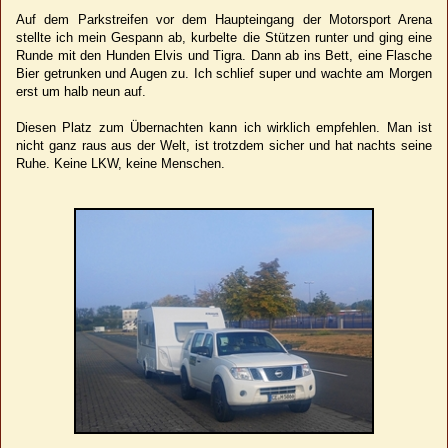
Auf dem Parkstreifen vor dem Haupteingang der Motorsport Arena
stellte ich mein Gespann ab, kurbelte die Stützen runter und ging eine
Runde mit den Hunden Elvis und Tigra. Dann ab ins Bett, eine Flasche
Bier getrunken und Augen zu. Ich schlief super und wachte am Morgen
erst um halb neun auf.
Diesen Platz zum Übernachten kann ich wirklich empfehlen. Man ist
nicht ganz raus aus der Welt, ist trotzdem sicher und hat nachts seine
Ruhe. Keine LKW, keine Menschen.