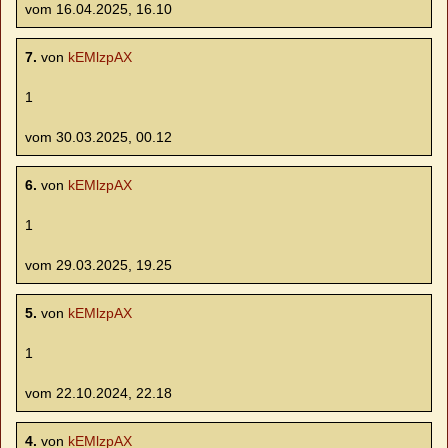
vom 16.04.2025, 16.10
7.
von
kEMlzpAX
1
vom 30.03.2025, 00.12
6.
von
kEMlzpAX
1
vom 29.03.2025, 19.25
5.
von
kEMlzpAX
1
vom 22.10.2024, 22.18
4.
von
kEMlzpAX