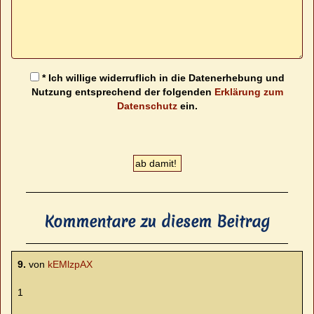
* Ich willige widerruflich in die Datenerhebung und
Nutzung entsprechend der folgenden
Erklärung zum
Datenschutz
ein.
Kommentare zu diesem Beitrag
9.
von
kEMlzpAX
1