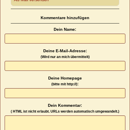
Kommentare hinzufügen
Dein Name:
Deine E-Mail-Adresse:
(Wird nur an mich übermittelt)
Deine Homepage
:
(bitte mit http://)
Dein Kommentar:
( HTML ist
nicht
erlaubt. URLs werden automatisch umgewandelt.)