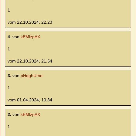
1
vom 22.10.2024, 22.23
4.
von
kEMlzpAX
1
vom 22.10.2024, 21.54
3.
von
pHqghUme
1
vom 01.04.2024, 10.34
2.
von
kEMlzpAX
1