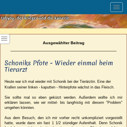
Toggl
navig
Ausgewählter Beitrag
Schoniks Pfote - Wieder einmal beim
Tierarzt
Heute war ich mal wieder mit Schonik bei der Tierärztin. Eine der
Krallen seiner linken - kaputten - Hinterpfote wächst in das Fleisch.
Sie sollte mal so eben gekürzt werden. Außerdem wollte ich mir
erklären lassen, wie wir mittel- bis langfristig mit diesem "Problem"
umgehen könnten.
Aus dem Besuch, den ich mir vorher recht unkompliziert vorgestellt
hatte, wurde dann ein fast 1 1/2 stündiger Aufenthalt. Denn Schonik