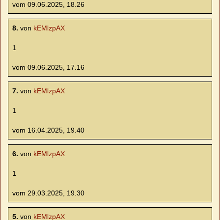
vom 09.06.2025, 18.26
8.
von
kEMlzpAX
1
vom 09.06.2025, 17.16
7.
von
kEMlzpAX
1
vom 16.04.2025, 19.40
6.
von
kEMlzpAX
1
vom 29.03.2025, 19.30
5.
von
kEMlzpAX