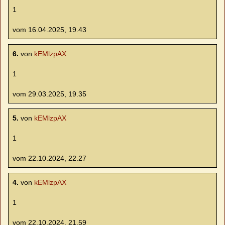
1
vom 16.04.2025, 19.43
6.
von
kEMlzpAX
1
vom 29.03.2025, 19.35
5.
von
kEMlzpAX
1
vom 22.10.2024, 22.27
4.
von
kEMlzpAX
1
vom 22.10.2024, 21.59