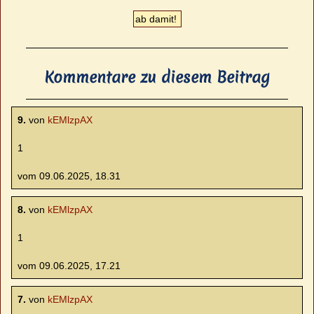
Kommentare zu diesem Beitrag
9.
von
kEMlzpAX
1
vom 09.06.2025, 18.31
8.
von
kEMlzpAX
1
vom 09.06.2025, 17.21
7.
von
kEMlzpAX