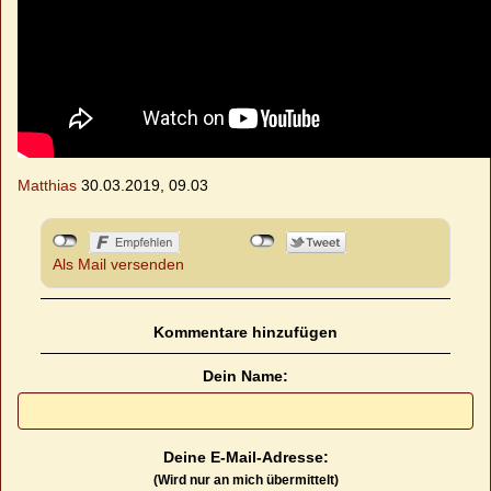
Matthias
30.03.2019, 09.03
Als Mail versenden
Kommentare hinzufügen
Dein Name:
Deine E-Mail-Adresse:
(Wird nur an mich übermittelt)