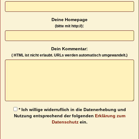
Deine Homepage
:
(bitte mit http://)
Dein Kommentar:
( HTML ist
nicht
erlaubt. URLs werden automatisch umgewandelt.)
* Ich willige widerruflich in die Datenerhebung und
Nutzung entsprechend der folgenden
Erklärung zum
Datenschutz
ein.