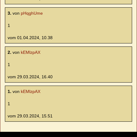
3.
von
pHqghUme
1
vom 01.04.2024, 10.38
2.
von
kEMlzpAX
1
vom 29.03.2024, 16.40
1.
von
kEMlzpAX
1
vom 29.03.2024, 15.51