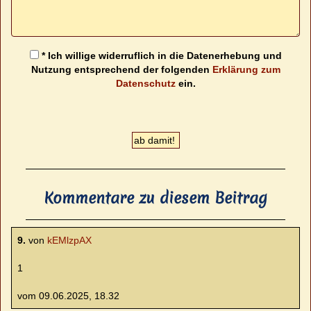
* Ich willige widerruflich in die Datenerhebung und
Nutzung entsprechend der folgenden
Erklärung zum
Datenschutz
ein.
Kommentare zu diesem Beitrag
9.
von
kEMlzpAX
1
vom 09.06.2025, 18.32