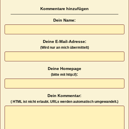
Kommentare hinzufügen
Dein Name:
Deine E-Mail-Adresse:
(Wird nur an mich übermittelt)
Deine Homepage
:
(bitte mit http://)
Dein Kommentar:
( HTML ist
nicht
erlaubt. URLs werden automatisch umgewandelt.)