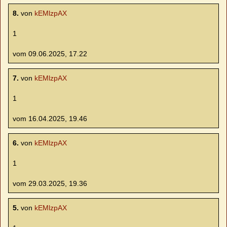
8.
von
kEMlzpAX
1
vom 09.06.2025, 17.22
7.
von
kEMlzpAX
1
vom 16.04.2025, 19.46
6.
von
kEMlzpAX
1
vom 29.03.2025, 19.36
5.
von
kEMlzpAX