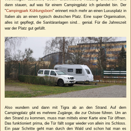
dann stauen, auf was für einem Campingplatz ich gelandet bin. Der
"
Campingpark Kühlungsborn
" erinnert mich mehr an einen Luxusplatz in
Italien als an einen typisch deutschen Platz. Eine super Organisation,
alles ist gepflegt, die Sanitäranlagen sind... genial. Für die Jahreszeit
war der Platz gut gefüllt.
Also wundern und dann mit Tigra ab an den Strand. Auf dem
Campingplatz gibt es mehrere Zugänge, die zur Ostsee führen. Um an
den Strand zu kommen, muss man mittels einer Karte eine Tür öffnen.
Das funktioniert prima, die Tür fällt sogar wieder von allein ins Schloss.
Ein paar Schritte geht man durch den Wald und schon hat man es