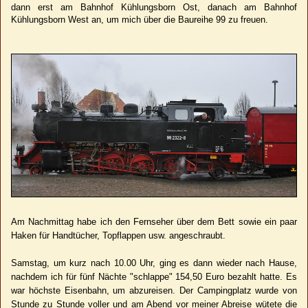
dann erst am Bahnhof Kühlungsborn Ost, danach am Bahnhof
Kühlungsborn West an, um mich über die Baureihe 99 zu freuen.
Am Nachmittag habe ich den Fernseher über dem Bett sowie ein paar
Haken für Handtücher, Topflappen usw. angeschraubt.
Samstag, um kurz nach 10.00 Uhr, ging es dann wieder nach Hause,
nachdem ich für fünf Nächte "schlappe" 154,50 Euro bezahlt hatte. Es
war höchste Eisenbahn, um abzureisen. Der Campingplatz wurde von
Stunde zu Stunde voller und am Abend vor meiner Abreise wütete die