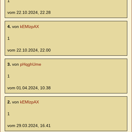
1
vom 22.10.2024, 22.28
4.
von
kEMlzpAX
1
vom 22.10.2024, 22.00
3.
von
pHqghUme
1
vom 01.04.2024, 10.38
2.
von
kEMlzpAX
1
vom 29.03.2024, 16.41