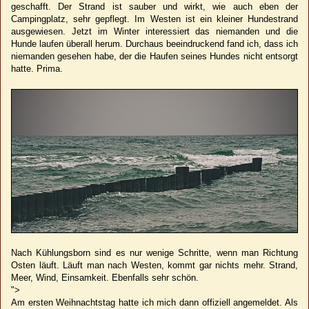
geschafft. Der Strand ist sauber und wirkt, wie auch eben der
Campingplatz, sehr gepflegt. Im Westen ist ein kleiner Hundestrand
ausgewiesen. Jetzt im Winter interessiert das niemanden und die
Hunde laufen überall herum. Durchaus beeindruckend fand ich, dass ich
niemanden gesehen habe, der die Haufen seines Hundes nicht entsorgt
hatte. Prima.
Nach Kühlungsborn sind es nur wenige Schritte, wenn man Richtung
Osten läuft. Läuft man nach Westen, kommt gar nichts mehr. Strand,
Meer, Wind, Einsamkeit. Ebenfalls sehr schön.
">
Am ersten Weihnachtstag hatte ich mich dann offiziell angemeldet. Als