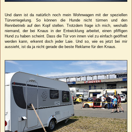
Und dann ist da natürlich noch mein Wohnwagen mit der speziellen
Türverriegelung. So können die Hunde nicht türmen und den
Rennbetrieb auf den Kopf stellen. Trotzdem frage ich mich, weshalb
niemand, der bei Knaus in der Entwicklung arbeitet, einen pfiffigen
Hund zu haben scheint. Dass die Tür von innen viel zu einfach geöffnet
werden kann, erkennt doch jeder Laie. Und so, wie es jetzt bei mir
aussieht, ist da ja nicht gerade die beste Reklame für den Knaus.