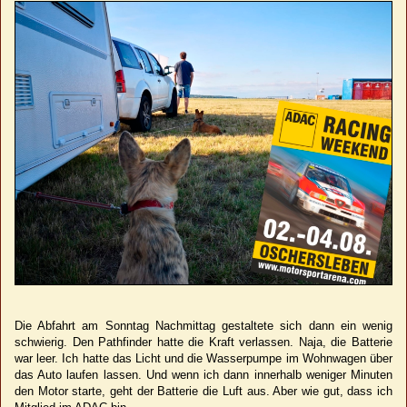
Die Abfahrt am Sonntag Nachmittag gestaltete sich dann ein wenig
schwierig. Den Pathfinder hatte die Kraft verlassen. Naja, die Batterie
war leer. Ich hatte das Licht und die Wasserpumpe im Wohnwagen über
das Auto laufen lassen. Und wenn ich dann innerhalb weniger Minuten
den Motor starte, geht der Batterie die Luft aus. Aber wie gut, dass ich