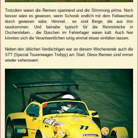
Trotzdem waren die Rennen spannend und die Stimmung prima. Noch
besser wäre es gewesen, wenn Schonik endlich mit dem Fellwechsel
durch gewesen wäre. Himmel... es sind Berge, die aus ihm
rauskommen. Und beinahe typisch für die Rennstrecke in
Oschersleben... die Duschen im Fahrerlager waren kalt. Auch hier
könnten sich die Verantwortlichen ruhig einmal etwas einfallen lassen.
Neben den üblichen Verdächtigen war an diesem Wochenende auch die
STT (Spezial Tourenwagen Trohpy) am Start. Diese Rennen sind immer
wieder sehenswert.