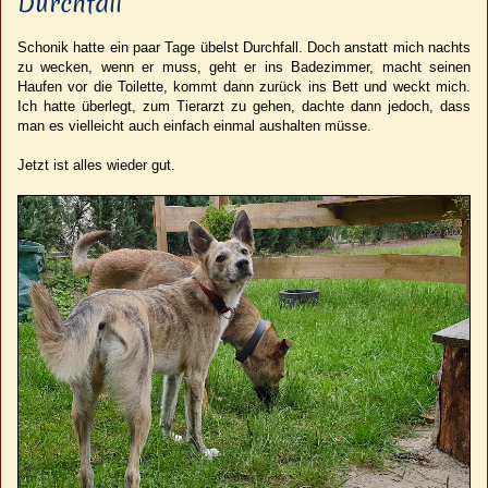
Durchfall
Schonik hatte ein paar Tage übelst Durchfall. Doch anstatt mich nachts
zu wecken, wenn er muss, geht er ins Badezimmer, macht seinen
Haufen vor die Toilette, kommt dann zurück ins Bett und weckt mich.
Ich hatte überlegt, zum Tierarzt zu gehen, dachte dann jedoch, dass
man es vielleicht auch einfach einmal aushalten müsse.
Jetzt ist alles wieder gut.