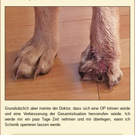
Grundsätzlich aber meinte der Doktor, dass sich eine OP lohnen würde
und eine Verbesserung der Gesamtsituation hervorrufen würde. Ich
werde mir ein paar Tage Zeit nehmen und mir überlegen, wann ich
Schonik operieren lassen werde.