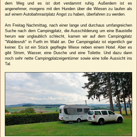
dem Weg und es ist dort verdammt ruhig. Außerdem ist es
angenehmer, morgens mit den Hunden über die Wiesen zu laufen als
auf einem Autobahnrastplatz Angst zu haben, überfahren zu werden.
Am Freitag Nachmittag, nach einer lange und durchaus umfangreichen
Suche nach dem Campingplatz, die Ausschilderung um eine Baustelle
herum war unglaublich schlecht, kamen wir auf dem Campingplatz
"Waldesruh" in Furth im Wald an. Der Campingplatz ist eigentlich gar
keiner. Es ist ein Stück gepflegte Wiese neben einem Hotel. Aber es
gibt Strom, Wasser, eine Dusche und eine Toilette. Und dazu dann
noch sehr nette Campingplatzeigentümer sowie eine tolle Aussicht ins
Tal.