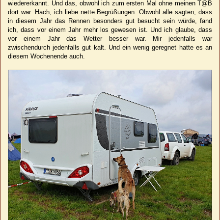
wiedererkannt. Und das, obwohl ich zum ersten Mal ohne meinen T@B
dort war. Hach, ich liebe nette Begrüßungen. Obwohl alle sagten, dass
in diesem Jahr das Rennen besonders gut besucht sein würde, fand
ich, dass vor einem Jahr mehr los gewesen ist. Und ich glaube, dass
vor einem Jahr das Wetter besser war. Mir jedenfalls war
zwischendurch jedenfalls gut kalt. Und ein wenig geregnet hatte es an
diesem Wochenende auch.