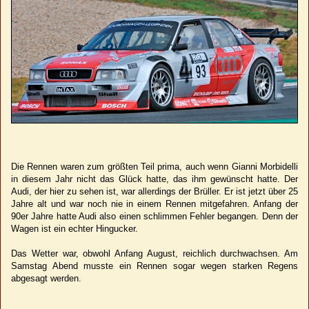
Die Rennen waren zum größten Teil prima, auch wenn Gianni Morbidelli
in diesem Jahr nicht das Glück hatte, das ihm gewünscht hatte. Der
Audi, der hier zu sehen ist, war allerdings der Brüller. Er ist jetzt über 25
Jahre alt und war noch nie in einem Rennen mitgefahren. Anfang der
90er Jahre hatte Audi also einen schlimmen Fehler begangen. Denn der
Wagen ist ein echter Hingucker.
Das Wetter war, obwohl Anfang August, reichlich durchwachsen. Am
Samstag Abend musste ein Rennen sogar wegen starken Regens
abgesagt werden.