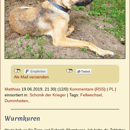
Als Mail versenden
Matthias
19.06.2019, 21.30
|
(12/0)
Kommentare
(
RSS
) |
PL
|
einsortiert in:
Schonik der Krieger
|
Tags:
Fellwechsel
,
Dummheiten
,
Wurmkuren