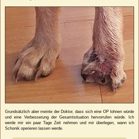
Grundsätzlich aber meinte der Doktor, dass sich eine OP lohnen würde
und eine Verbesserung der Gesamtsituation hervorrufen würde. Ich
werde mir ein paar Tage Zeit nehmen und mir überlegen, wann ich
Schonik operieren lassen werde.