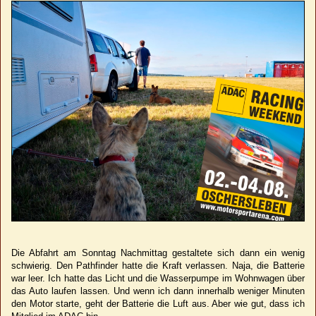
Die Abfahrt am Sonntag Nachmittag gestaltete sich dann ein wenig
schwierig. Den Pathfinder hatte die Kraft verlassen. Naja, die Batterie
war leer. Ich hatte das Licht und die Wasserpumpe im Wohnwagen über
das Auto laufen lassen. Und wenn ich dann innerhalb weniger Minuten
den Motor starte, geht der Batterie die Luft aus. Aber wie gut, dass ich