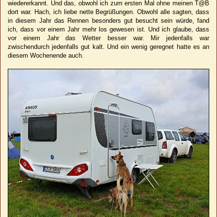
wiedererkannt. Und das, obwohl ich zum ersten Mal ohne meinen T@B
dort war. Hach, ich liebe nette Begrüßungen. Obwohl alle sagten, dass
in diesem Jahr das Rennen besonders gut besucht sein würde, fand
ich, dass vor einem Jahr mehr los gewesen ist. Und ich glaube, dass
vor einem Jahr das Wetter besser war. Mir jedenfalls war
zwischendurch jedenfalls gut kalt. Und ein wenig geregnet hatte es an
diesem Wochenende auch.