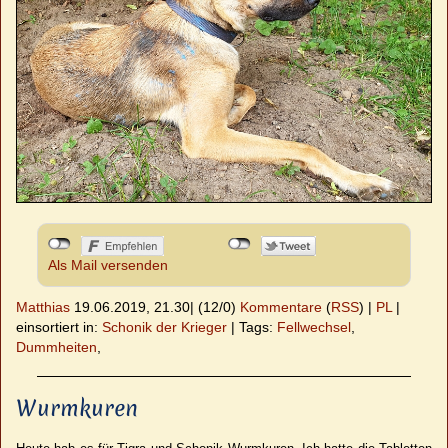
Als Mail versenden
Matthias
19.06.2019, 21.30
|
(12/0)
Kommentare
(
RSS
) |
PL
|
einsortiert in:
Schonik der Krieger
|
Tags:
Fellwechsel
,
Dummheiten
,
Wurmkuren