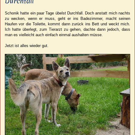
Durchfall
Schonik hatte ein paar Tage übelst Durchfall. Doch anstatt mich nachts
zu wecken, wenn er muss, geht er ins Badezimmer, macht seinen
Haufen vor die Toilette, kommt dann zurück ins Bett und weckt mich.
Ich hatte überlegt, zum Tierarzt zu gehen, dachte dann jedoch, dass
man es vielleicht auch einfach einmal aushalten müsse.
Jetzt ist alles wieder gut.