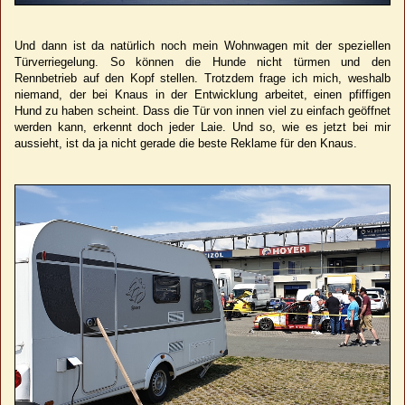
Und dann ist da natürlich noch mein Wohnwagen mit der speziellen
Türverriegelung. So können die Hunde nicht türmen und den
Rennbetrieb auf den Kopf stellen. Trotzdem frage ich mich, weshalb
niemand, der bei Knaus in der Entwicklung arbeitet, einen pfiffigen
Hund zu haben scheint. Dass die Tür von innen viel zu einfach geöffnet
werden kann, erkennt doch jeder Laie. Und so, wie es jetzt bei mir
aussieht, ist da ja nicht gerade die beste Reklame für den Knaus.