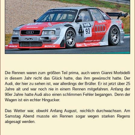
Die Rennen waren zum größten Teil prima, auch wenn Gianni Morbidelli
in diesem Jahr nicht das Glück hatte, das ihm gewünscht hatte. Der
Audi, der hier zu sehen ist, war allerdings der Brüller. Er ist jetzt über 25
Jahre alt und war noch nie in einem Rennen mitgefahren. Anfang der
90er Jahre hatte Audi also einen schlimmen Fehler begangen. Denn der
Wagen ist ein echter Hingucker.
Das Wetter war, obwohl Anfang August, reichlich durchwachsen. Am
Samstag Abend musste ein Rennen sogar wegen starken Regens
abgesagt werden.