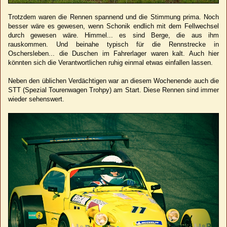
Trotzdem waren die Rennen spannend und die Stimmung prima. Noch
besser wäre es gewesen, wenn Schonik endlich mit dem Fellwechsel
durch gewesen wäre. Himmel... es sind Berge, die aus ihm
rauskommen. Und beinahe typisch für die Rennstrecke in
Oschersleben... die Duschen im Fahrerlager waren kalt. Auch hier
könnten sich die Verantwortlichen ruhig einmal etwas einfallen lassen.
Neben den üblichen Verdächtigen war an diesem Wochenende auch die
STT (Spezial Tourenwagen Trohpy) am Start. Diese Rennen sind immer
wieder sehenswert.