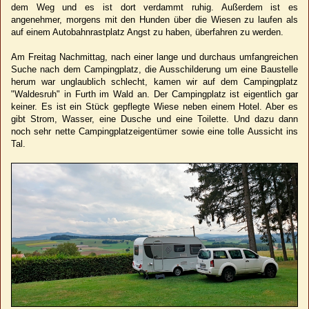
dem Weg und es ist dort verdammt ruhig. Außerdem ist es
angenehmer, morgens mit den Hunden über die Wiesen zu laufen als
auf einem Autobahnrastplatz Angst zu haben, überfahren zu werden.
Am Freitag Nachmittag, nach einer lange und durchaus umfangreichen
Suche nach dem Campingplatz, die Ausschilderung um eine Baustelle
herum war unglaublich schlecht, kamen wir auf dem Campingplatz
"Waldesruh" in Furth im Wald an. Der Campingplatz ist eigentlich gar
keiner. Es ist ein Stück gepflegte Wiese neben einem Hotel. Aber es
gibt Strom, Wasser, eine Dusche und eine Toilette. Und dazu dann
noch sehr nette Campingplatzeigentümer sowie eine tolle Aussicht ins
Tal.